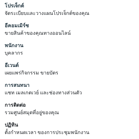
โปรเจ็กต์
จัดระเบียบและวางแผนโปรเจ็กต์ของคุณ
อีคอมเมิร์ซ
ขายสินค้าของคุณทางออนไลน์
พนักงาน
บุคลากร
อีเวนต์
เผยแพร่กิจกรรม ขายบัตร
การสนทนา
แชท เมลเกตเวย์ และช่องทางส่วนตัว
การติดต่อ
รวมศูนย์สมุดที่อยู่ของคุณ
ปฏิทิน
ตั้งกำหนดเวลา ของการประชุมพนักงาน