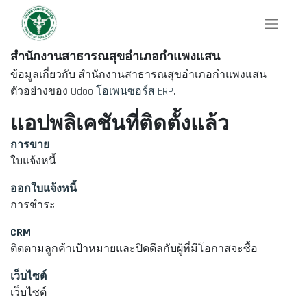
สำนักงานสาธารณสุขอำเภอกำแพงแสน
ข้อมูลเกี่ยวกับ สำนักงานสาธารณสุขอำเภอกำแพงแสน
ตัวอย่างของ Odoo
โอเพนซอร์ส ERP
.
แอปพลิเคชันที่ติดตั้งแล้ว
การขาย
ใบแจ้งหนี้
ออกใบแจ้งหนี้
การชำระ
CRM
ติดตามลูกค้าเป้าหมายและปิดดีลกับผู้ที่มีโอกาสจะซื้อ
เว็บไซต์
เว็บไซต์