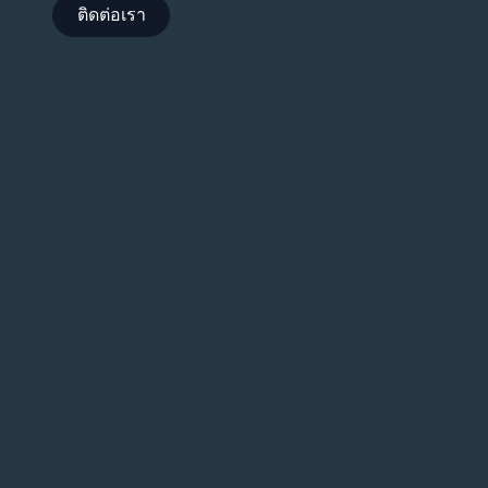
ติดต่อเรา