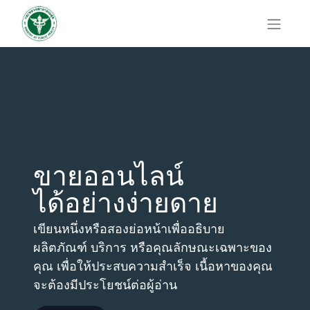
ขายออนไลน์
ได้อย่างง่ายดาย
เขียนหนึ่งหรือสองย่อหน้าเพื่ออธิบาย
ผลิตภัณฑ์ บริการ หรือคุณลักษณะเฉพาะของ
คุณ เพื่อให้ประสบความสำเร็จ เนื้อหาของคุณ
จะต้องมีประโยชน์ต่อผู้อ่าน